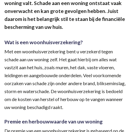
woning valt. Schade aan een woning ontstaat vaak
onverwacht en kan grote gevolgen hebben. Juist
daarom is het belangrijk stil te staan bij de financiële
bescherming van uw huis.
Wat is een woonhuisverzekering?
Met een woonhuisverzekering bent u verzekerd tegen
schade aan uw woning zelf. Het gaat hierbij om alles wat
vastzit aan het huis, zoals muren, het dak, vaste vloeren,
leidingen en aangebouwde onderdelen. Veel voorkomende
oorzaken van schade zijn onder andere brand, blikseminslag,
storm en waterschade. De woonhuisverzekering is bedoeld
om de kosten van herstel of herbouw op te vangen wanneer
uw woning beschadigd raakt.
Premie en herbouwwaarde van uw woning
De premie van een woonhuisverzekering is gebaseerd op de