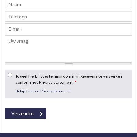
Ik geef hierbij toestemming om mijn gegevens te verwerken
conform het Privacy statement.
*
Bekijk hier ons Privacy statement