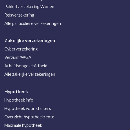
Pakketverzekering Wonen
Reisverzekering
Alle particuliere verzekeringen
Zakelijke verzekeringen
Cyberverzekering
Verzuim/WGA
Arbeidsongeschiktheid
Alle zakelijke verzekeringen
Hypotheek
Hypotheek info
Hypotheek voor starters
Overzicht hypotheekrente
Maximale hypotheek