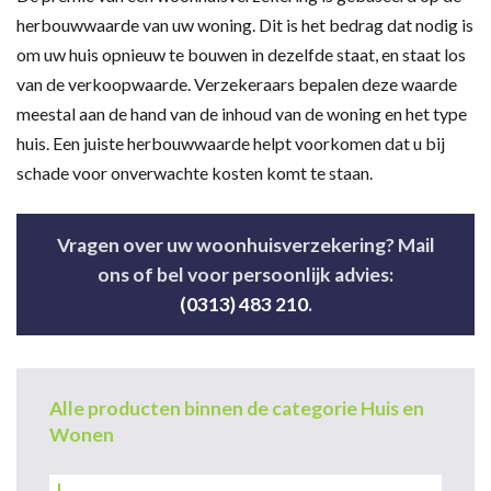
herbouwwaarde van uw woning. Dit is het bedrag dat nodig is
om uw huis opnieuw te bouwen in dezelfde staat, en staat los
van de verkoopwaarde. Verzekeraars bepalen deze waarde
meestal aan de hand van de inhoud van de woning en het type
huis. Een juiste herbouwwaarde helpt voorkomen dat u bij
schade voor onverwachte kosten komt te staan.
Vragen over uw woonhuisverzekering? Mail
ons of bel voor persoonlijk advies:
(0313) 483 210
.
Alle producten binnen de categorie Huis en
Wonen