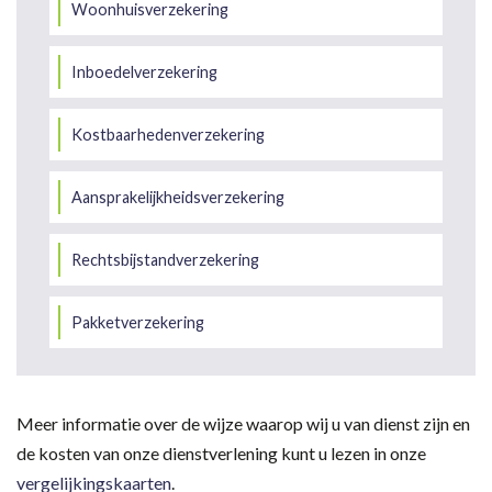
Woonhuisverzekering
Inboedelverzekering
Kostbaarhedenverzekering
Aansprakelijkheidsverzekering
Rechtsbijstandverzekering
Pakketverzekering
Meer informatie over de wijze waarop wij u van dienst zijn en
de kosten van onze dienstverlening kunt u lezen in onze
vergelijkingskaarten
.