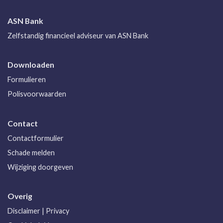
ASN Bank
Zelfstandig financieel adviseur van ASN Bank
Downloaden
Formulieren
Polisvoorwaarden
Contact
Contactformulier
Schade melden
Wijziging doorgeven
Overig
Disclaimer
|
Privacy