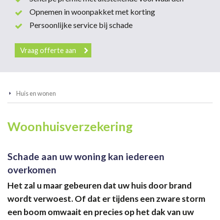
Opnemen in woonpakket met korting
Persoonlijke service bij schade
Vraag offerte aan
Huis en wonen
Woonhuisverzekering
Schade aan uw woning kan iedereen
overkomen
Het zal u maar gebeuren dat uw huis door brand
wordt verwoest. Of dat er tijdens een zware storm
een boom omwaait en precies op het dak van uw