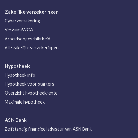
Zakelijke verzekeringen
Cyberverzekering
Verzuim/WGA
Arbeidsongeschiktheid
Alle zakelijke verzekeringen
Hypotheek
Hypotheek info
Hypotheek voor starters
Overzicht hypotheekrente
Maximale hypotheek
ASN Bank
Zelfstandig financieel adviseur van ASN Bank