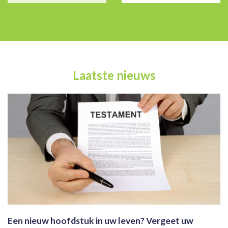
Laatste nieuws
Een nieuw hoofdstuk in uw leven? Vergeet uw