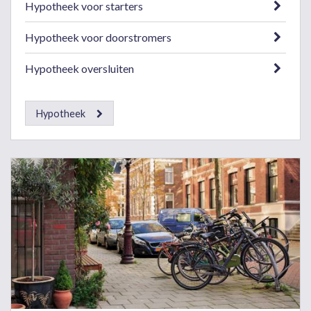
Hypotheek voor starters
Hypotheek voor doorstromers
Hypotheek oversluiten
Hypotheek