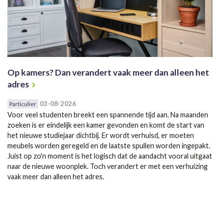
Op kamers? Dan verandert vaak meer dan alleen het
adres
03-08-2026
Particulier
Voor veel studenten breekt een spannende tijd aan. Na maanden
zoeken is er eindelijk een kamer gevonden en komt de start van
het nieuwe studiejaar dichtbij. Er wordt verhuisd, er moeten
meubels worden geregeld en de laatste spullen worden ingepakt.
Juist op zo'n moment is het logisch dat de aandacht vooral uitgaat
naar de nieuwe woonplek. Toch verandert er met een verhuizing
vaak meer dan alleen het adres.