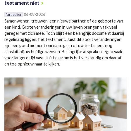
testament niet
06-08-2026
Particulier
Samenwonen, trouwen, een nieuwe partner of de geboorte van
een kind. Grote veranderingen in uw leven brengen vaak veel
geregel met zich mee. Toch blijft één belangrijk document daarbij
regelmatig liggen: het testament. Juist dit soort veranderingen
zijn een goed moment om na te gaan of uw testament nog
aansluit bij uw huidige wensen. Belangrijke afspraken legt u vaak
voor langere tijd vast. Juist daarom is het verstandig om daar af
en toe opnieuw naar te kijken.