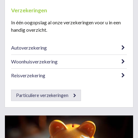
Verzekeringen
In één oogopslag al onze verzekeringen voor u in een
handig overzicht.
Autoverzekering
Woonhuisverzekering
Reisverzekering
Particuliere verzekeringen