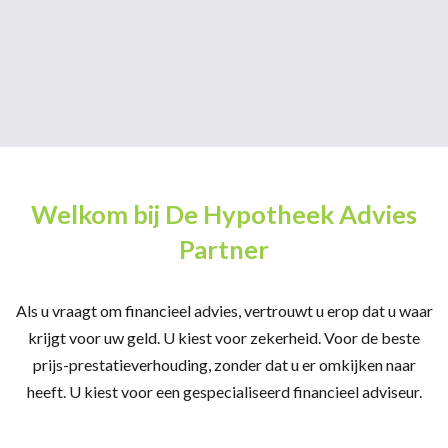
Welkom bij De Hypotheek Advies
Partner
Als u vraagt om financieel advies, vertrouwt u erop dat u waar
krijgt voor uw geld. U kiest voor zekerheid. Voor de beste
prijs-prestatieverhouding, zonder dat u er omkijken naar
heeft. U kiest voor een gespecialiseerd financieel adviseur.