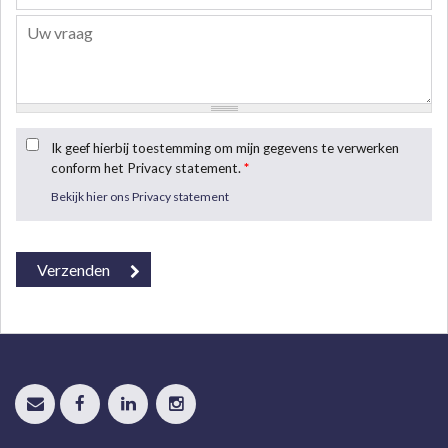
Ik geef hierbij toestemming om mijn gegevens te verwerken
conform het Privacy statement.
*
Bekijk hier ons Privacy statement