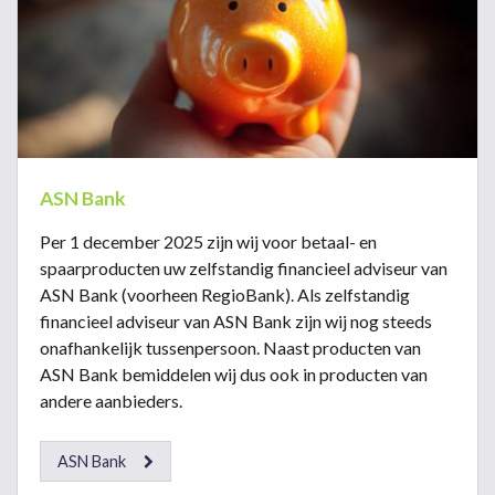
ASN Bank
Per 1 december 2025 zijn wij voor betaal- en
spaarproducten uw zelfstandig financieel adviseur van
ASN Bank (voorheen RegioBank). Als zelfstandig
financieel adviseur van ASN Bank zijn wij nog steeds
onafhankelijk tussenpersoon. Naast producten van
ASN Bank bemiddelen wij dus ook in producten van
andere aanbieders.
ASN Bank