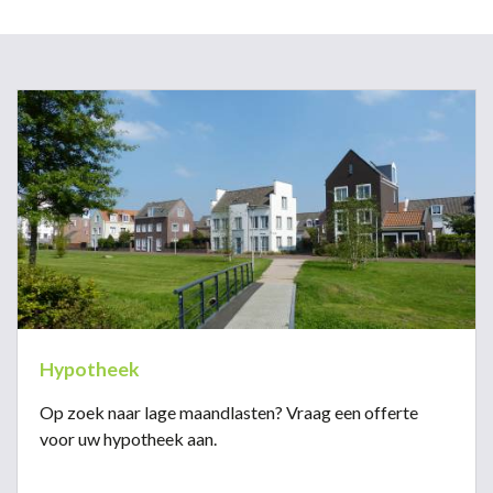
Hypotheek
Op zoek naar lage maandlasten? Vraag een offerte
voor uw hypotheek aan.