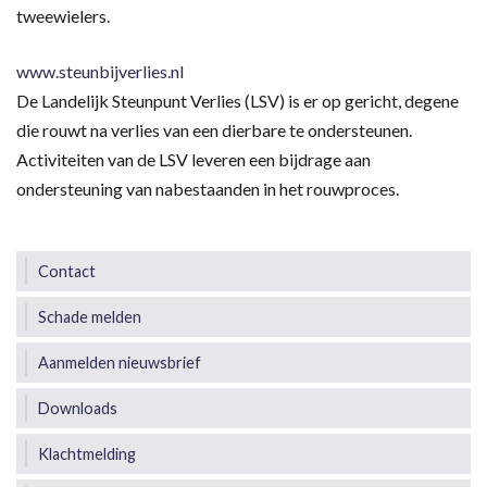
tweewielers.
www.steunbijverlies.nl
De Landelijk Steunpunt Verlies (LSV) is er op gericht, degene
die rouwt na verlies van een dierbare te ondersteunen.
Activiteiten van de LSV leveren een bijdrage aan
ondersteuning van nabestaanden in het rouwproces.
Contact
Schade melden
Aanmelden nieuwsbrief
Downloads
Klachtmelding