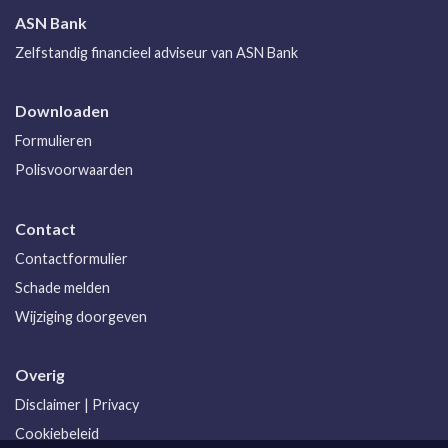
ASN Bank
Zelfstandig financieel adviseur van ASN Bank
Downloaden
Formulieren
Polisvoorwaarden
Contact
Contactformulier
Schade melden
Wijziging doorgeven
Overig
Disclaimer
|
Privacy
Cookiebeleid