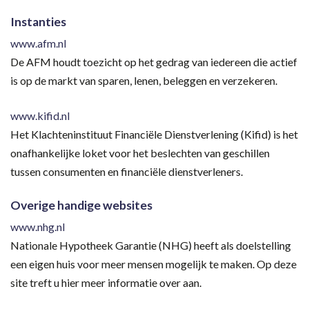
Instanties
www.afm.nl
De AFM houdt toezicht op het gedrag van iedereen die actief
is op de markt van sparen, lenen, beleggen en verzekeren.
www.kifid.nl
Het Klachteninstituut Financiële Dienstverlening (Kifid) is het
onafhankelijke loket voor het beslechten van geschillen
tussen consumenten en financiële dienstverleners.
Overige handige websites
www.nhg.nl
Nationale Hypotheek Garantie (NHG) heeft als doelstelling
een eigen huis voor meer mensen mogelijk te maken. Op deze
site treft u hier meer informatie over aan.