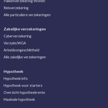
Pakketverzekering Wonen
Reisverzekering
Alle particuliere verzekeringen
Zakelijke verzekeringen
Cyberverzekering
Verzuim/WGA
Arbeidsongeschiktheid
Alle zakelijke verzekeringen
Hypotheek
Hypotheek info
Hypotheek voor starters
Overzicht hypotheekrente
Maximale hypotheek