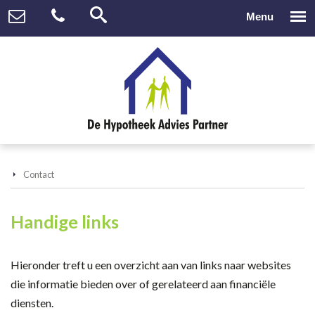
Contact
Handige links
Hieronder treft u een overzicht aan van links naar websites
die informatie bieden over of gerelateerd aan financiële
diensten.