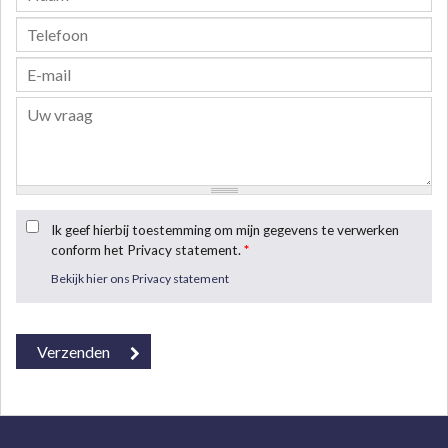
Ik geef hierbij toestemming om mijn gegevens te verwerken
conform het Privacy statement.
*
Bekijk hier ons Privacy statement