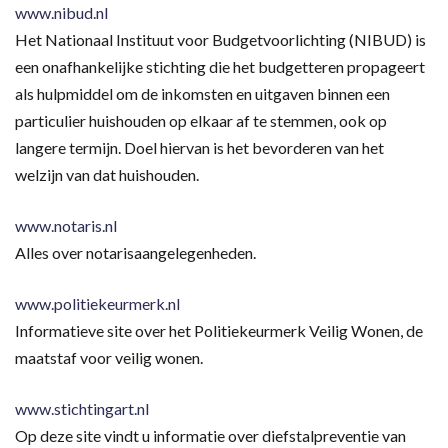
www.nibud.nl
Het Nationaal Instituut voor Budgetvoorlichting (NIBUD) is
een onafhankelijke stichting die het budgetteren propageert
als hulpmiddel om de inkomsten en uitgaven binnen een
particulier huishouden op elkaar af te stemmen, ook op
langere termijn. Doel hiervan is het bevorderen van het
welzijn van dat huishouden.
www.notaris.nl
Alles over notarisaangelegenheden.
www.politiekeurmerk.nl
Informatieve site over het Politiekeurmerk Veilig Wonen, de
maatstaf voor veilig wonen.
www.stichtingart.nl
Op deze site vindt u informatie over diefstalpreventie van