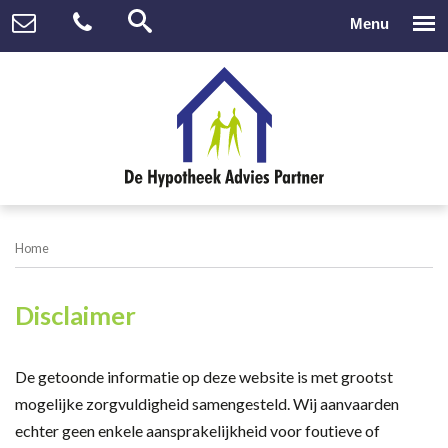
Home
Disclaimer
De getoonde informatie op deze website is met grootst
mogelijke zorgvuldigheid samengesteld. Wij aanvaarden
echter geen enkele aansprakelijkheid voor foutieve of