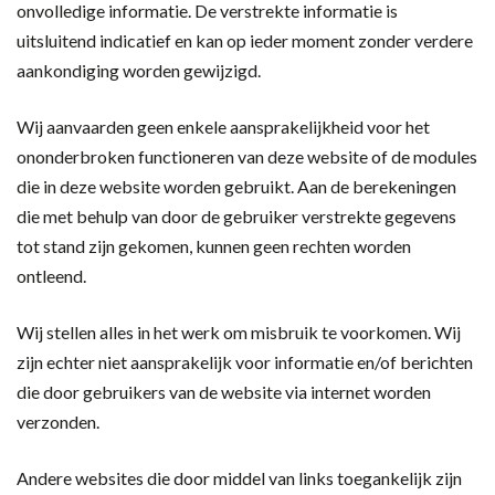
onvolledige informatie. De verstrekte informatie is
uitsluitend indicatief en kan op ieder moment zonder verdere
aankondiging worden gewijzigd.
Wij aanvaarden geen enkele aansprakelijkheid voor het
ononderbroken functioneren van deze website of de modules
die in deze website worden gebruikt. Aan de berekeningen
die met behulp van door de gebruiker verstrekte gegevens
tot stand zijn gekomen, kunnen geen rechten worden
ontleend.
Wij stellen alles in het werk om misbruik te voorkomen. Wij
zijn echter niet aansprakelijk voor informatie en/of berichten
die door gebruikers van de website via internet worden
verzonden.
Andere websites die door middel van links toegankelijk zijn