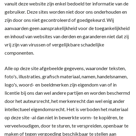
vanuit deze website zijn enkel bedoeld ter informatie van de
gebruiker. Deze sites worden niet door ons onderhouden en
zijn door ons niet gecontroleerd of goedgekeurd. Wij
aanvaarden geen aansprakelijkheid voor de toegankelijkheid
en inhoud van websites van derden en garanderen niet dat zij
vrij zijn van virussen of vergelijkbare schadelijke
componenten.
Alle op deze site afgebeelde gegevens, waaronder teksten,
foto's, illustraties, grafisch materiaal, namen, handelsnamen,
logo's, woord- en beeldmerken zijn eigendom van of in
licentie bij ons dan wel andere partijen en worden beschermd
door het auteursrecht, het merkenrecht dan wel enig ander
intellectueel eigendomsrecht. Het is verboden het materiaal
op deze site -al dan niet in bewerkte vorm- te kopiëren, te
verveelvoudigen, door te sturen, te verspreiden, openbaar te
maken of tegen vergoeding beschikbaar te stellen aan