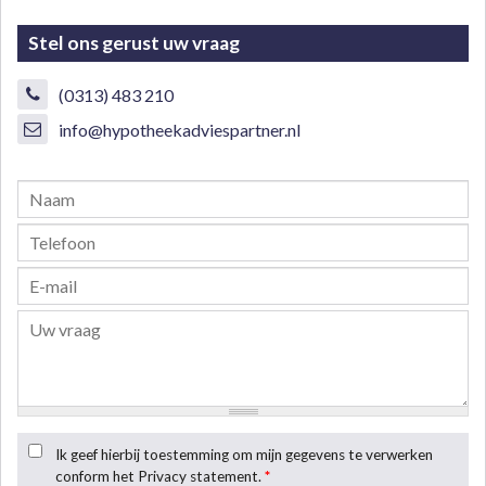
Stel ons gerust uw vraag
(0313) 483 210
info@hypotheekadviespartner.nl
Ik geef hierbij toestemming om mijn gegevens te verwerken
conform het Privacy statement.
*