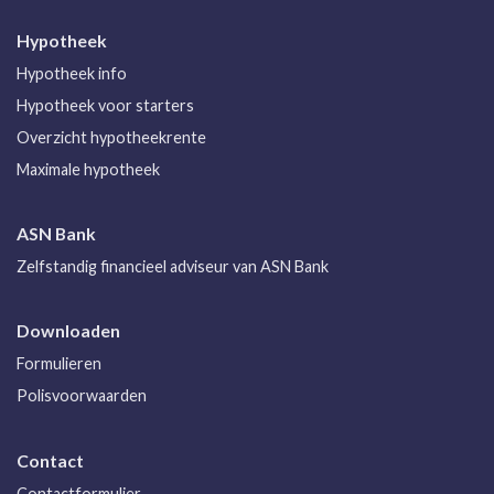
Hypotheek
Hypotheek info
Hypotheek voor starters
Overzicht hypotheekrente
Maximale hypotheek
ASN Bank
Zelfstandig financieel adviseur van ASN Bank
Downloaden
Formulieren
Polisvoorwaarden
Contact
Contactformulier