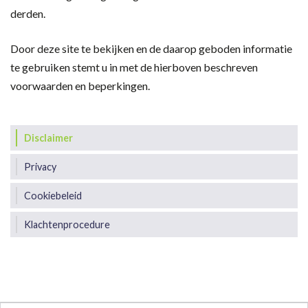
derden.
Door deze site te bekijken en de daarop geboden informatie
te gebruiken stemt u in met de hierboven beschreven
voorwaarden en beperkingen.
Disclaimer
Privacy
Cookiebeleid
Klachtenprocedure