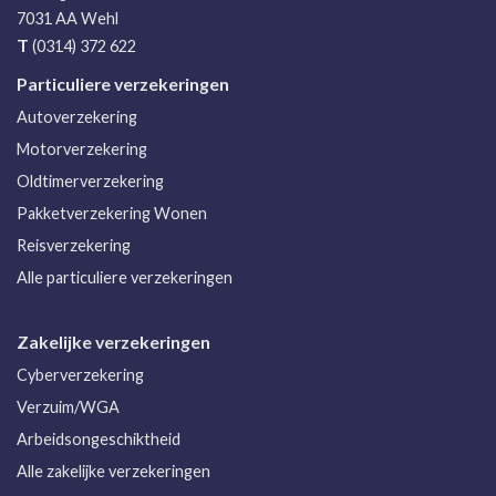
7031 AA
Wehl
T
(0314) 372 622
Particuliere verzekeringen
Autoverzekering
Motorverzekering
Oldtimerverzekering
Pakketverzekering Wonen
Reisverzekering
Alle particuliere verzekeringen
Zakelijke verzekeringen
Cyberverzekering
Verzuim/WGA
Arbeidsongeschiktheid
Alle zakelijke verzekeringen