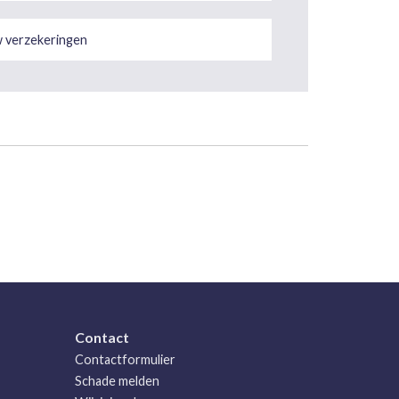
 verzekeringen
Contact
Contactformulier
Schade melden