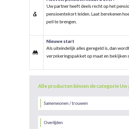
Uw partner heeft deels recht op het pensio
pensioentekort leiden. Laat berekenen hoe
peil te brengen.
Nieuwe start
Als uiteindelijk alles geregeld is, dan wo
verzekeringspakket op maat en bekijken s
Alle producten binnen de categorie Uw 
Samenwonen / trouwen
Overlijden