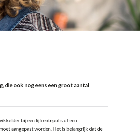
ing, die ook nog eens een groot aantal
kkelder bij een lijfrentepolis of een
 moet aangepast worden. Het is belangrijk dat de