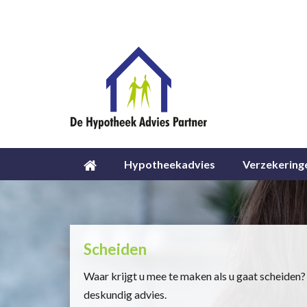
Hypotheekadvies
Verzekering
Scheiden
Waar krijgt u mee te maken als u gaat scheiden?
deskundig advies.