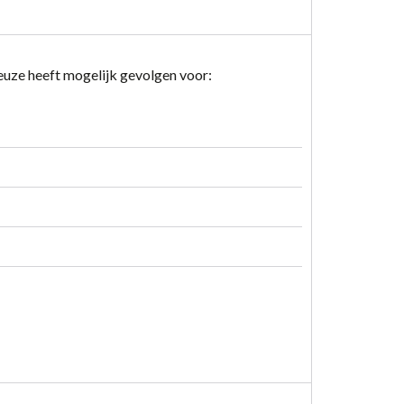
keuze heeft mogelijk gevolgen voor: