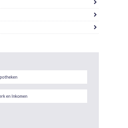
potheken
rk en Inkomen