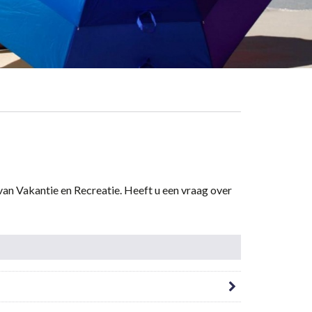
van Vakantie en Recreatie. Heeft u een vraag over