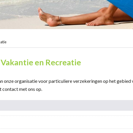
atie
- Vakantie en Recreatie
an onze organisatie voor particuliere verzekeringen op het gebied 
t contact met ons op.