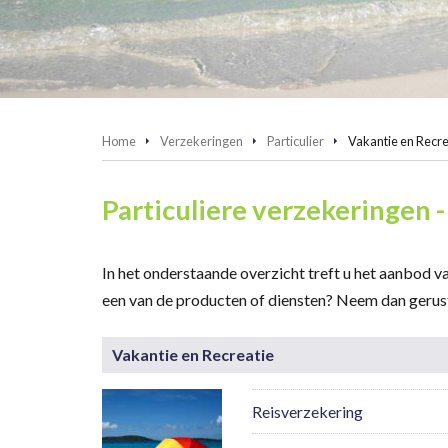
Home
Verzekeringen
Particulier
Vakantie en Recre
Particuliere verzekeringen 
In het onderstaande overzicht treft u het aanbod v
een van de producten of diensten? Neem dan gerus
Vakantie en Recreatie
Reisverzekering