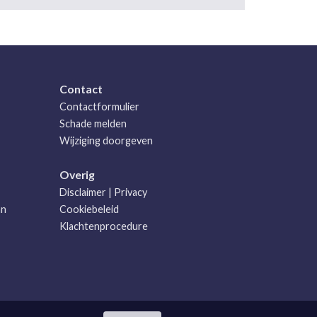
Contact
Contactformulier
Schade melden
Wijziging doorgeven
Overig
Disclaimer
|
Privacy
an
Cookiebeleid
Klachtenprocedure