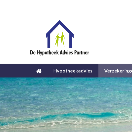
Hypotheekadvies
Verzekering