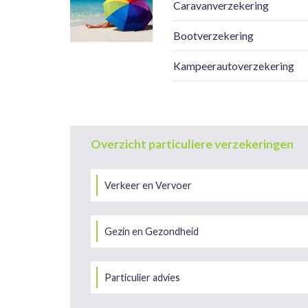
Caravanverzekering
Bootverzekering
Kampeerautoverzekering
Overzicht particuliere verzekeringen
Verkeer en Vervoer
Gezin en Gezondheid
Particulier advies