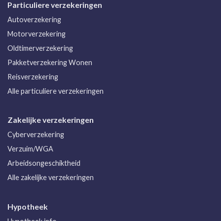
Particuliere verzekeringen
Autoverzekering
Motorverzekering
Oldtimerverzekering
Pakketverzekering Wonen
Reisverzekering
Alle particuliere verzekeringen
Zakelijke verzekeringen
Cyberverzekering
Verzuim/WGA
Arbeidsongeschiktheid
Alle zakelijke verzekeringen
Hypotheek