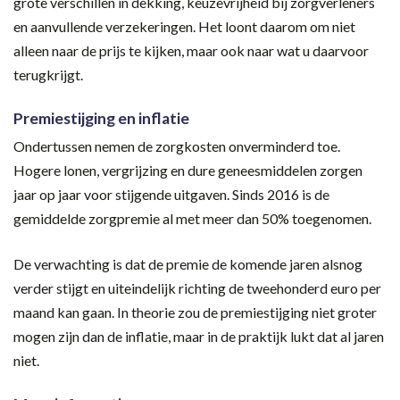
grote verschillen in dekking, keuzevrijheid bij zorgverleners
en aanvullende verzekeringen. Het loont daarom om niet
alleen naar de prijs te kijken, maar ook naar wat u daarvoor
terugkrijgt.
Premiestijging en inflatie
Ondertussen nemen de zorgkosten onverminderd toe.
Hogere lonen, vergrijzing en dure geneesmiddelen zorgen
jaar op jaar voor stijgende uitgaven. Sinds 2016 is de
gemiddelde zorgpremie al met meer dan 50% toegenomen.
De verwachting is dat de premie de komende jaren alsnog
verder stijgt en uiteindelijk richting de tweehonderd euro per
maand kan gaan. In theorie zou de premiestijging niet groter
mogen zijn dan de inflatie, maar in de praktijk lukt dat al jaren
niet.