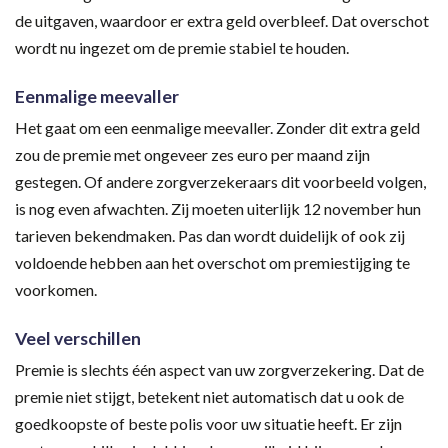
de uitgaven, waardoor er extra geld overbleef. Dat overschot
wordt nu ingezet om de premie stabiel te houden.
Eenmalige meevaller
Het gaat om een eenmalige meevaller. Zonder dit extra geld
zou de premie met ongeveer zes euro per maand zijn
gestegen. Of andere zorgverzekeraars dit voorbeeld volgen,
is nog even afwachten. Zij moeten uiterlijk 12 november hun
tarieven bekendmaken. Pas dan wordt duidelijk of ook zij
voldoende hebben aan het overschot om premiestijging te
voorkomen.
Veel verschillen
Premie is slechts één aspect van uw zorgverzekering. Dat de
premie niet stijgt, betekent niet automatisch dat u ook de
goedkoopste of beste polis voor uw situatie heeft. Er zijn