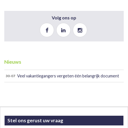
Volg ons op
Nieuws
Veel vakantiegangers vergeten één belangrijk document
30-07
Stel ons gerust uw vraag