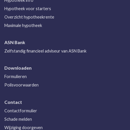
Hypotheek info
Hypotheek voor starters
Overzicht hypotheekrente
Maximale hypotheek
ASN Bank
Zelfstandig financieel adviseur van ASN Bank
Downloaden
Formulieren
Polisvoorwaarden
Contact
Contactformulier
Schade melden
Wijziging doorgeven