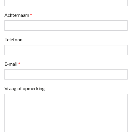
Achternaam
*
Telefoon
E-mail
*
Vraag of opmerking