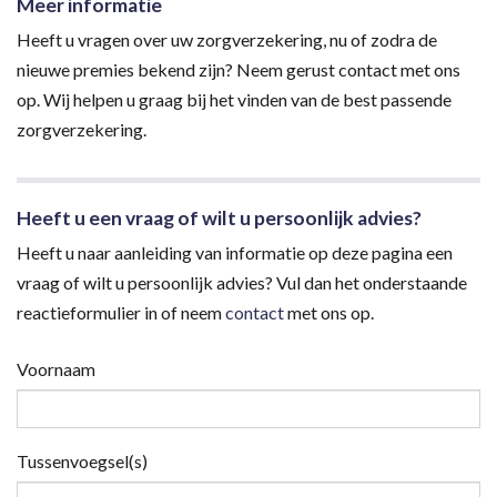
Meer informatie
Heeft u vragen over uw zorgverzekering, nu of zodra de
nieuwe premies bekend zijn? Neem gerust contact met ons
op. Wij helpen u graag bij het vinden van de best passende
zorgverzekering.
Heeft u een vraag of wilt u persoonlijk advies?
Heeft u naar aanleiding van informatie op deze pagina een
vraag of wilt u persoonlijk advies? Vul dan het onderstaande
reactieformulier in of neem
contact
met ons op.
Voornaam
Tussenvoegsel(s)