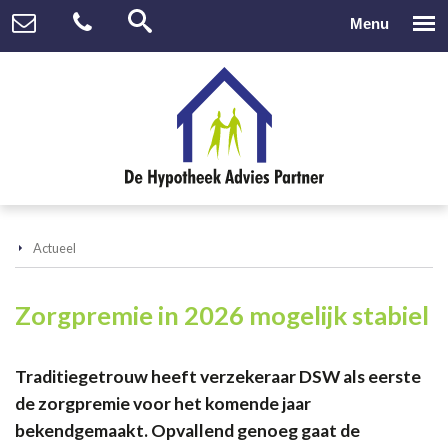
Actueel
Zorgpremie in 2026 mogelijk stabiel
Traditiegetrouw heeft verzekeraar DSW als eerste
de zorgpremie voor het komende jaar
bekendgemaakt. Opvallend genoeg gaat de