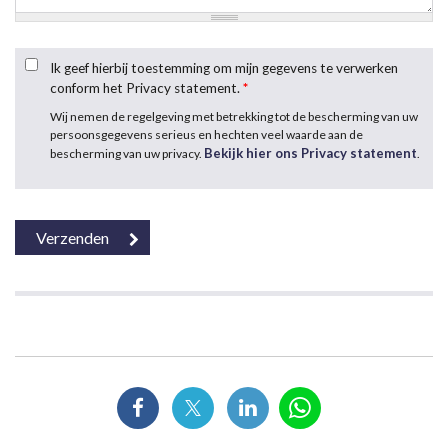
Ik geef hierbij toestemming om mijn gegevens te verwerken
conform het Privacy statement.
*
Wij nemen de regelgeving met betrekking tot de bescherming van uw
persoonsgegevens serieus en hechten veel waarde aan de
Bekijk hier ons Privacy statement
bescherming van uw privacy.
.