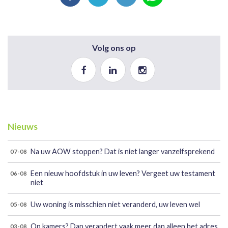
Volg ons op
Nieuws
Na uw AOW stoppen? Dat is niet langer vanzelfsprekend
07-08
Een nieuw hoofdstuk in uw leven? Vergeet uw testament
06-08
niet
Uw woning is misschien niet veranderd, uw leven wel
05-08
Op kamers? Dan verandert vaak meer dan alleen het adres
03-08