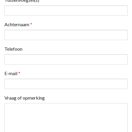
Achternaam
*
Telefoon
E-mail
*
Vraag of opmerking