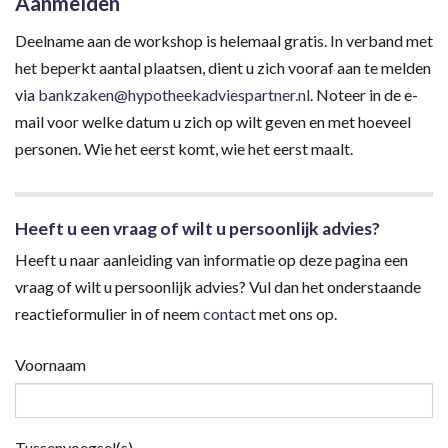
Aanmelden
Deelname aan de workshop is helemaal gratis. In verband met
het beperkt aantal plaatsen, dient u zich vooraf aan te melden
via
bankzaken@hypotheekadviespartner.nl
. Noteer in de e-
mail voor welke datum u zich op wilt geven en met hoeveel
personen. Wie het eerst komt, wie het eerst maalt.
Heeft u een vraag of wilt u persoonlijk advies?
Heeft u naar aanleiding van informatie op deze pagina een
vraag of wilt u persoonlijk advies? Vul dan het onderstaande
reactieformulier in of neem
contact
met ons op.
Voornaam
Tussenvoegsel(s)