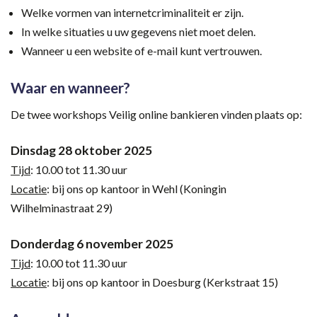
Welke vormen van internetcriminaliteit er zijn.
In welke situaties u uw gegevens niet moet delen.
Wanneer u een website of e-mail kunt vertrouwen.
Waar en wanneer?
De twee workshops Veilig online bankieren vinden plaats op:
Dinsdag 28 oktober 2025
Tijd
: 10.00 tot 11.30 uur
Locatie
: bij ons op kantoor in Wehl (Koningin
Wilhelminastraat 29)
Donderdag 6 november 2025
Tijd
: 10.00 tot 11.30 uur
Locatie
: bij ons op kantoor in Doesburg (Kerkstraat 15)