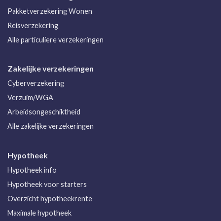
Pakketverzekering Wonen
Reisverzekering
Alle particuliere verzekeringen
Zakelijke verzekeringen
Cyberverzekering
Verzuim/WGA
Arbeidsongeschiktheid
Alle zakelijke verzekeringen
Hypotheek
Hypotheek info
Hypotheek voor starters
Overzicht hypotheekrente
Maximale hypotheek