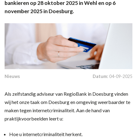
bankieren op 28 oktober 2025 in Wehl en op 6
november 2025 in Doesburg.
Nieuws
Datum:
04-09-2025
Als zelfstandig adviseur van RegioBank in Doesburg vinden
wij het onze taak om Doesburg en omgeving weerbaarder te
maken tegen internetcriminaliteit. Aan de hand van
praktijkvoorbeelden leert u:
Hoe u internetcriminaliteit herkent.