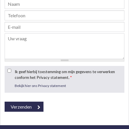
Ik geef hierbij toestemming om mijn gegevens te verwerken
conform het Privacy statement.
*
Bekijk hier ons Privacy statement