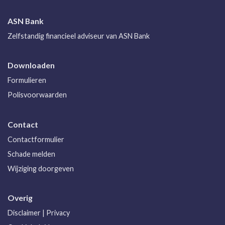
ASN Bank
Zelfstandig financieel adviseur van ASN Bank
Downloaden
Formulieren
Polisvoorwaarden
Contact
Contactformulier
Schade melden
Wijziging doorgeven
Overig
Disclaimer
|
Privacy