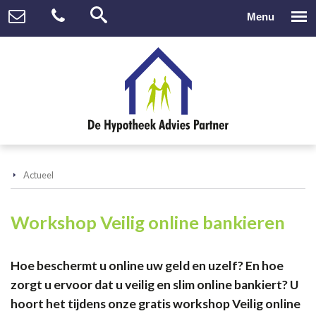
Actueel
Workshop Veilig online bankieren
Hoe beschermt u online uw geld en uzelf? En hoe
zorgt u ervoor dat u veilig en slim online bankiert? U
hoort het tijdens onze gratis workshop Veilig online