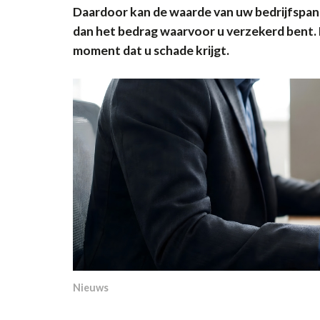
Daardoor kan de waarde van uw bedrijfspand
dan het bedrag waarvoor u verzekerd bent. D
moment dat u schade krijgt.
Nieuws