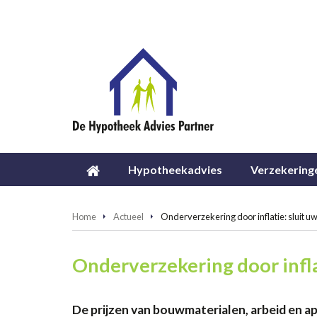
Hypotheekadvies
Verzekering
Home
Actueel
Onderverzekering door inflatie: sluit u
Onderverzekering door infla
De prijzen van bouwmaterialen, arbeid en ap