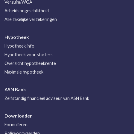
Verzuim/WGA
Arbeidsongeschiktheid
Alle zakelijke verzekeringen
Hypotheek
Hypotheek info
Hypotheek voor starters
Overzicht hypotheekrente
Maximale hypotheek
ASN Bank
Zelfstandig financieel adviseur van ASN Bank
Downloaden
Formulieren
Polisvoorwaarden