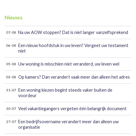
Nieuws
Na uw AOW stoppen? Dat is niet langer vanzelfsprekend
07-08
Een nieuw hoofdstuk in uw leven? Vergeet uw testament
06-08
niet
Uw woning is misschien niet veranderd, uw leven wel
05-08
Op kamers? Dan verandert vaak meer dan alleen het adres
03-08
Een woning kiezen begint steeds vaker buiten de
31-07
voordeur
Veel vakantiegangers vergeten één belangrijk document
30-07
Een bedrijfsovername verandert meer dan alleen uw
27-07
organisatie