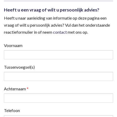
Heeft u een vraag of wilt u persoonlijk advies?
Heeft u naar aanleiding van informatie op deze pagina een
vraag of wilt u persoonlijk advies? Vul dan het onderstaande
reactieformulier in of neem
contact
met ons op.
Voornaam
Tussenvoegsel(s)
Achternaam
*
Telefoon