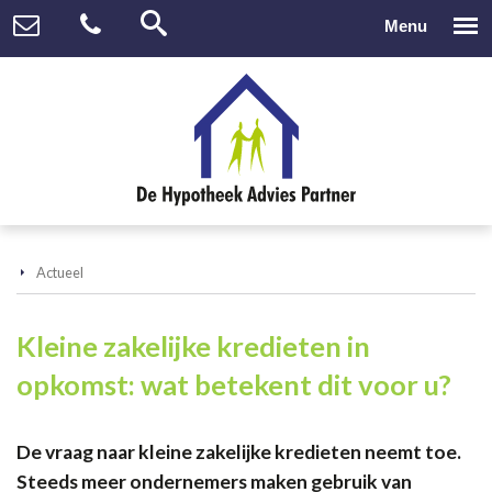
Actueel
Kleine zakelijke kredieten in
opkomst: wat betekent dit voor u?
De vraag naar kleine zakelijke kredieten neemt toe.
Steeds meer ondernemers maken gebruik van