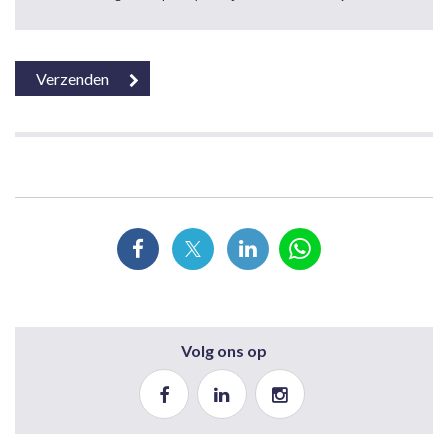
Volg ons op