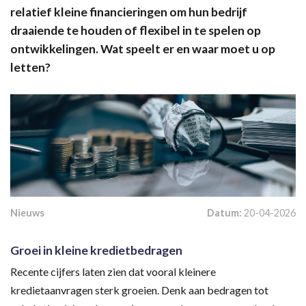
relatief kleine financieringen om hun bedrijf
draaiende te houden of flexibel in te spelen op
ontwikkelingen. Wat speelt er en waar moet u op
letten?
Nieuws
Datum:
20-04-2026
Groei in kleine kredietbedragen
Recente cijfers laten zien dat vooral kleinere
kredietaanvragen sterk groeien. Denk aan bedragen tot