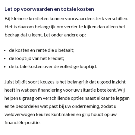
Let op voorwaarden en totale kosten
Bij kleinere kredieten kunnen voorwaarden sterk verschillen.
Het is daarom belangrijk om verder te kijken dan alleen het
bedrag dat u leent. Let onder andere op:
de kosten en rente die u betaalt;
de looptijd van het krediet;
de totale kosten over de volledige looptijd.
Juist bij dit soort keuzes is het belangrijk dat u goed inzicht
heeft in wat een financiering voor uw situatie betekent. Wij
helpen u graag om verschillende opties naast elkaar te leggen
en te beoordelen wat past bij uw onderneming, zodat u
weloverwogen keuzes kunt maken en grip houdt op uw
financiële positie.