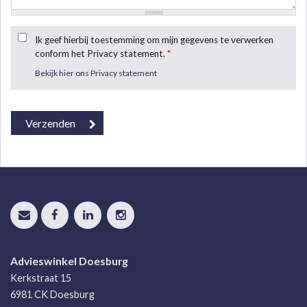
Ik geef hierbij toestemming om mijn gegevens te verwerken
conform het Privacy statement.
*
Bekijk hier ons Privacy statement
Advieswinkel Doesburg
Kerkstraat 15
6981 CK
Doesburg