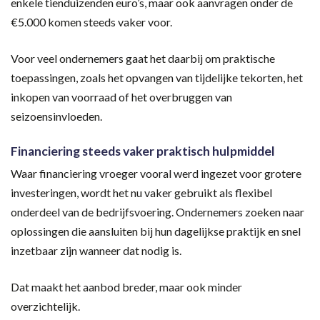
enkele tienduizenden euro’s, maar ook aanvragen onder de
€5.000 komen steeds vaker voor.
Voor veel ondernemers gaat het daarbij om praktische
toepassingen, zoals het opvangen van tijdelijke tekorten, het
inkopen van voorraad of het overbruggen van
seizoensinvloeden.
Financiering steeds vaker praktisch hulpmiddel
Waar financiering vroeger vooral werd ingezet voor grotere
investeringen, wordt het nu vaker gebruikt als flexibel
onderdeel van de bedrijfsvoering. Ondernemers zoeken naar
oplossingen die aansluiten bij hun dagelijkse praktijk en snel
inzetbaar zijn wanneer dat nodig is.
Dat maakt het aanbod breder, maar ook minder
overzichtelijk.