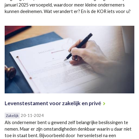
januari 2025 versoepeld, waardoor meer kleine ondernemers
kunnen deelnemen. Wat verandert er? En is de KOR iets voor u?
Levenstestament voor zakelijk en privé
20-11-2024
Zakelijk
Als ondernemer bent u gewend zelf belangrijke beslissingen te
nemen. Maar er zijn omstandigheden denkbaar waarin u daar niet
toe in staat bent. Bijvoorbeeld door hersenletsel na een