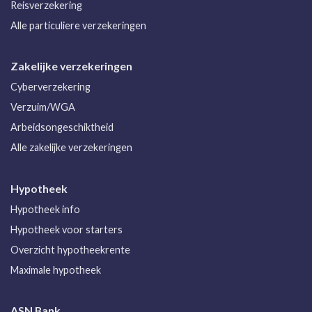
Reisverzekering
Alle particuliere verzekeringen
Zakelijke verzekeringen
Cyberverzekering
Verzuim/WGA
Arbeidsongeschiktheid
Alle zakelijke verzekeringen
Hypotheek
Hypotheek info
Hypotheek voor starters
Overzicht hypotheekrente
Maximale hypotheek
ASN Bank