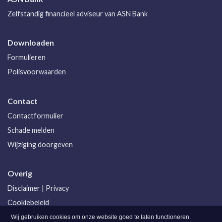
Zelfstandig financieel adviseur van ASN Bank
Downloaden
Formulieren
Polisvoorwaarden
Contact
Contactformulier
Schade melden
Wijziging doorgeven
Overig
Disclaimer
|
Privacy
Cookiebeleid
Klachtenprocedure
Wij gebruiken cookies om onze website goed te laten functioneren.