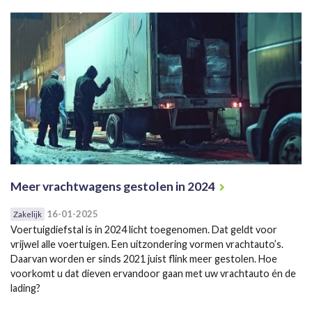
Meer vrachtwagens gestolen in 2024
16-01-2025
Zakelijk
Voertuigdiefstal is in 2024 licht toegenomen. Dat geldt voor
vrijwel alle voertuigen. Een uitzondering vormen vrachtauto’s.
Daarvan worden er sinds 2021 juist flink meer gestolen. Hoe
voorkomt u dat dieven ervandoor gaan met uw vrachtauto én de
lading?