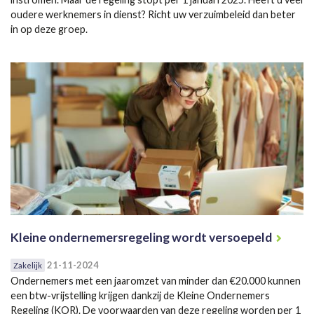
oudere werknemers in dienst? Richt uw verzuimbeleid dan beter
in op deze groep.
Kleine ondernemersregeling wordt versoepeld
21-11-2024
Zakelijk
Ondernemers met een jaaromzet van minder dan €20.000 kunnen
een btw-vrijstelling krijgen dankzij de Kleine Ondernemers
Regeling (KOR). De voorwaarden van deze regeling worden per 1