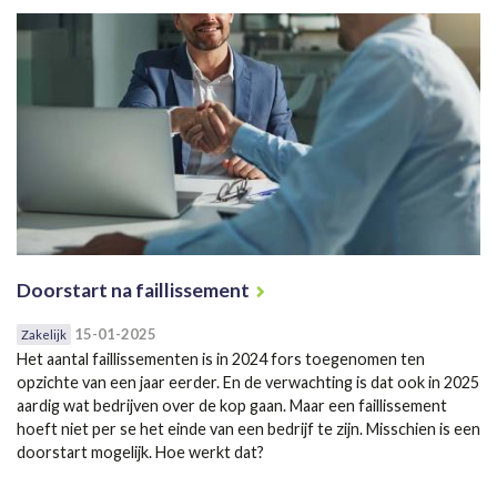
Doorstart na faillissement
15-01-2025
Zakelijk
Het aantal faillissementen is in 2024 fors toegenomen ten
opzichte van een jaar eerder. En de verwachting is dat ook in 2025
aardig wat bedrijven over de kop gaan. Maar een faillissement
hoeft niet per se het einde van een bedrijf te zijn. Misschien is een
doorstart mogelijk. Hoe werkt dat?