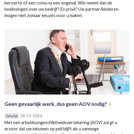
beroerte of een coma na een ongeval. Wie neemt dan de
beslissingen over uw bedrijf? En privé? Uw partner/kinderen
mogen niet zomaar keuzes voor u maken.
Geen gevaarlijk werk, dus geen AOV nodig?
18-11-2024
Zakelijk
Met een arbeidsongeschiktheidsverzekering (AOV) zorgt u
ervoor dat uw inkomen op peil blijft als u vanwege