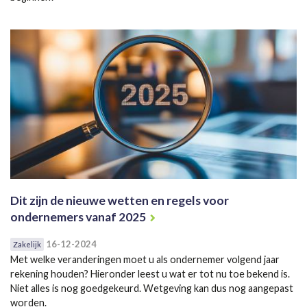
Dit zijn de nieuwe wetten en regels voor
ondernemers vanaf 2025
16-12-2024
Zakelijk
Met welke veranderingen moet u als ondernemer volgend jaar
rekening houden? Hieronder leest u wat er tot nu toe bekend is.
Niet alles is nog goedgekeurd. Wetgeving kan dus nog aangepast
worden.