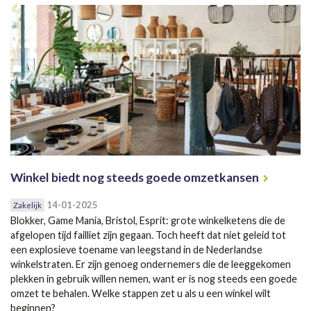
Winkel biedt nog steeds goede omzetkansen
14-01-2025
Zakelijk
Blokker, Game Mania, Bristol, Esprit: grote winkelketens die de
afgelopen tijd failliet zijn gegaan. Toch heeft dat niet geleid tot
een explosieve toename van leegstand in de Nederlandse
winkelstraten. Er zijn genoeg ondernemers die de leeggekomen
plekken in gebruik willen nemen, want er is nog steeds een goede
omzet te behalen. Welke stappen zet u als u een winkel wilt
beginnen?