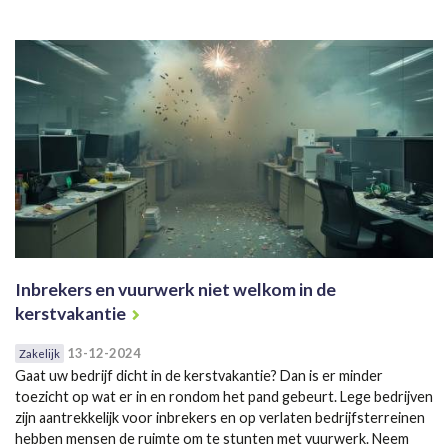
Inbrekers en vuurwerk niet welkom in de
kerstvakantie
13-12-2024
Zakelijk
Gaat uw bedrijf dicht in de kerstvakantie? Dan is er minder
toezicht op wat er in en rondom het pand gebeurt. Lege bedrijven
zijn aantrekkelijk voor inbrekers en op verlaten bedrijfsterreinen
hebben mensen de ruimte om te stunten met vuurwerk. Neem