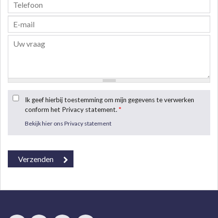
Ik geef hierbij toestemming om mijn gegevens te verwerken
conform het Privacy statement.
*
Bekijk hier ons Privacy statement