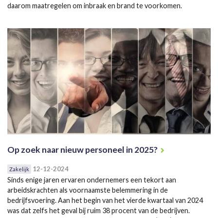
daarom maatregelen om inbraak en brand te voorkomen.
Op zoek naar nieuw personeel in 2025?
12-12-2024
Zakelijk
Sinds enige jaren ervaren ondernemers een tekort aan
arbeidskrachten als voornaamste belemmering in de
bedrijfsvoering. Aan het begin van het vierde kwartaal van 2024
was dat zelfs het geval bij ruim 38 procent van de bedrijven.