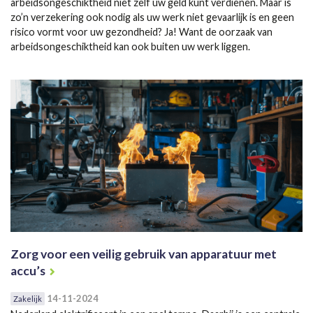
arbeidsongeschiktheid niet zelf uw geld kunt verdienen. Maar is
zo’n verzekering ook nodig als uw werk niet gevaarlijk is en geen
risico vormt voor uw gezondheid? Ja! Want de oorzaak van
arbeidsongeschiktheid kan ook buiten uw werk liggen.
Zorg voor een veilig gebruik van apparatuur met
accu’s
14-11-2024
Zakelijk