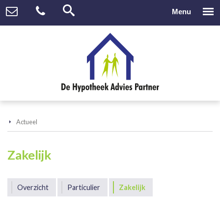
Actueel
Zakelijk
Overzicht
Particulier
Zakelijk